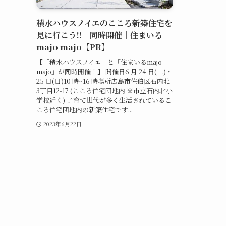
積水ハウスノイエのこころ新築住宅を
見に行こう!!｜同時開催｜住まいる
majo majo【PR】
【「積水ハウスノイエ」と「住まいるmajo
majo」が同時開催！】 開催日6 月 24 日(土)・
25 日(日)10 時~16 時場所広島市佐伯区石内北
3丁目12-17 (こころ住宅団地内 ※市立石内北小
学校近く) 子育て世代が多く生活されているこ
ころ住宅団地内の新築住宅です...
2023年6月22日